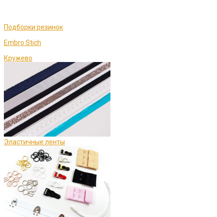
Подборки резинок
Embro Stich
Кружево
Эластичные ленты