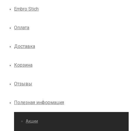
Embro Stich
Оплата
Доставка
Корзина
Отзывы
Полезная информация
Акции