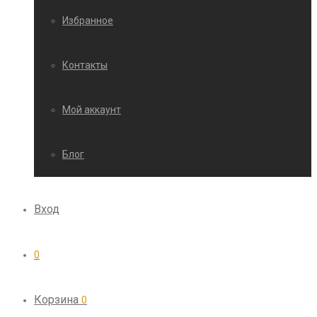
Избранное
Контакты
Мой аккаунт
Блог
Вход
0
Корзина
0