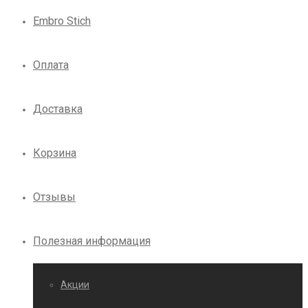
Embro Stich
Оплата
Доставка
Корзина
Отзывы
Полезная информация
Акции