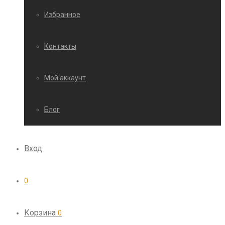
Избранное
Контакты
Мой аккаунт
Блог
Вход
0
Корзина
0