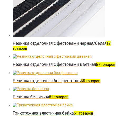
Резинка отделочная с фестонами черная/белая
19
товаров
Резинка отделочная с фестонами цветная
67 товаров
Резинка отделочная без фестонов
65 товаров
Резинка бельевая
81 товаров
Трикотажная эластичная бейка
61 товаров