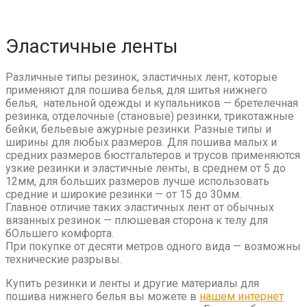
Эластичные ленты
Различные типы резинок, эластичных лент, которые
применяют для пошива белья, для шитья нижнего
белья, нательной одежды и купальников — бретелечная
резинка, отделочные (становые) резинки, трикотажные
бейки, бельевые ажурные резинки. Разные типы и
ширины для любых размеров. Для пошива малых и
средних размеров бюстгальтеров и трусов применяются
узкие резинки и эластичные ленты, в среднем от 5 до
12мм, для больших размеров лучше использовать
средние и широкие резинки — от 15 до 30мм.
Главное отличие таких эластичных лент от обычных
вязанных резинок — плюшевая сторона к телу для
бОльшего комфорта.
При покупке от десяти метров одного вида — возможны
технические разрывы.
Купить резинки и ленты и другие материалы для
пошива нижнего белья вы можете в
нашем интернет