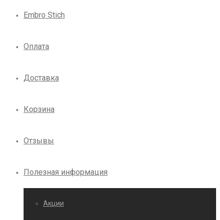
Embro Stich
Оплата
Доставка
Корзина
Отзывы
Полезная информация
Акции