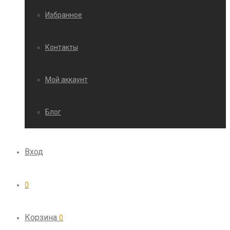
Избранное
Контакты
Мой аккаунт
Блог
Вход
0
Корзина
0