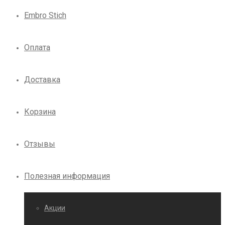
Embro Stich
Оплата
Доставка
Корзина
Отзывы
Полезная информация
Акции