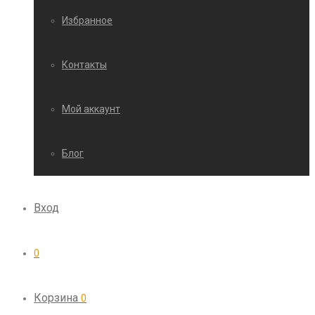
Избранное
Контакты
Мой аккаунт
Блог
Вход
0
Корзина
0