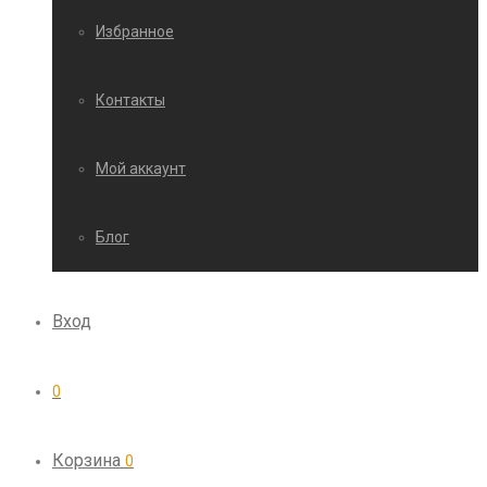
Избранное
Контакты
Мой аккаунт
Блог
Вход
0
Корзина
0