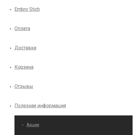
Embro Stich
Оплата
Доставка
Корзина
Отзывы
Полезная информация
Акции