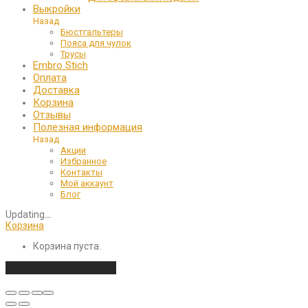
Выкройки
Назад
Бюстгальтеры
Пояса для чулок
Трусы
Embro Stich
Оплата
Доставка
Корзина
Отзывы
Полезная информация
Назад
Акции
Избранное
Контакты
Мой аккаунт
Блог
Updating
…
Корзина
Корзина пуста.
Продолжить покупки