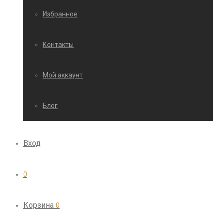
Избранное
Контакты
Мой аккаунт
Блог
Вход
0
Корзина
0