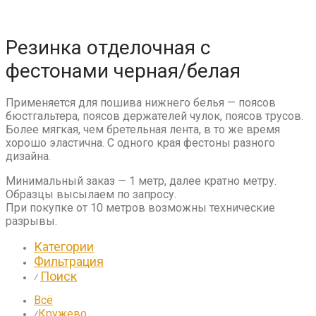
Резинка отделочная с
фестонами черная/белая
Применяется для пошива нижнего белья — поясов
бюстгальтера, поясов держателей чулок, поясов трусов.
Более мягкая, чем бретельная лента, в то же время
хорошо эластична. С одного края фестоны разного
дизайна.
Минимальный заказ — 1 метр, далее кратно метру.
Образцы высылаем по запросу.
При покупке от 10 метров возможны технические
разрывы.
Категории
Фильтрация
Поиск
⁄
Всё
Кружево
⁄