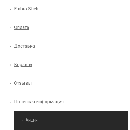
Embro Stich
Оплата
Доставка
Корзина
Отзывы
Полезная информация
Акции