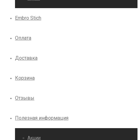
Embro Stich
Оплата
Доставка
Корзина
Отзывы
Полезная информация
Акции