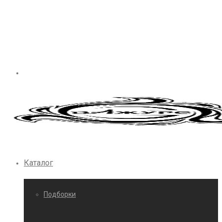
Каталог
Подборки