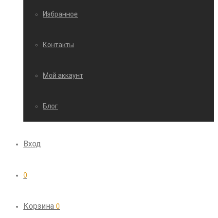
Избранное
Контакты
Мой аккаунт
Блог
Вход
0
Корзина
0