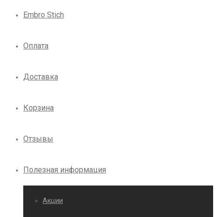
Embro Stich
Оплата
Доставка
Корзина
Отзывы
Полезная информация
Акции