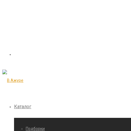
Каталог
Подборки