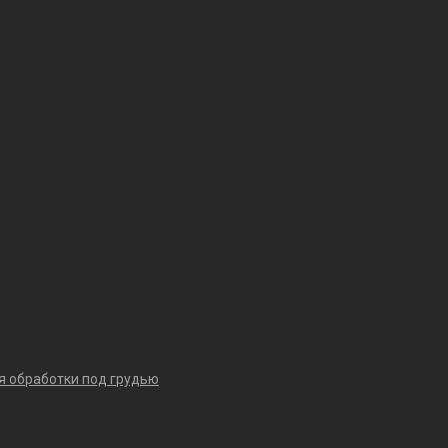
я обработки под грудью