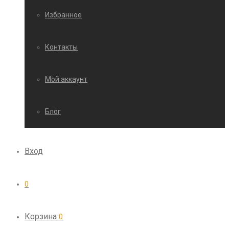
Избранное
Контакты
Мой аккаунт
Блог
Вход
0
Корзина
0