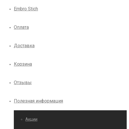
Embro Stich
Оплата
Доставка
Корзина
Отзывы
Полезная информация
Акции