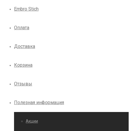
Embro Stich
Оплата
Доставка
Корзина
Отзывы
Полезная информация
Акции