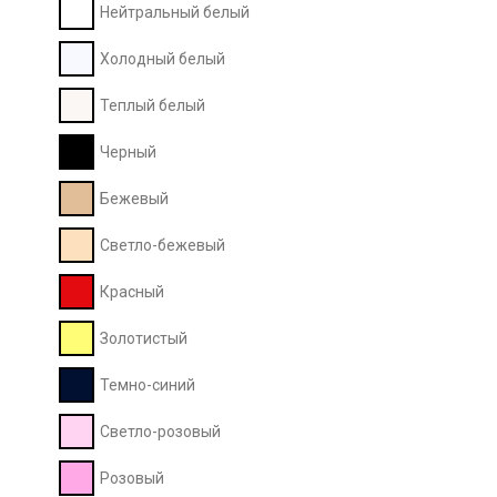
Нейтральный белый
Холодный белый
Теплый белый
Черный
Бежевый
Светло-бежевый
Красный
Золотистый
Темно-синий
Светло-розовый
Розовый