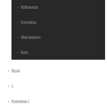
Избранное
Контакты
Мой аккаунт
Блог
Вход
0
Корзина
0