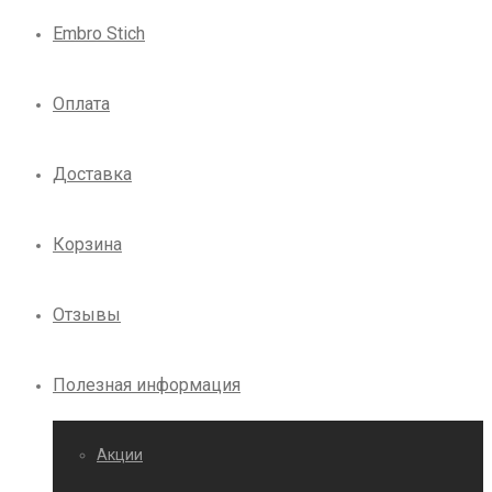
Embro Stich
Оплата
Доставка
Корзина
Отзывы
Полезная информация
Акции