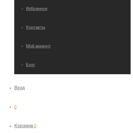
Избранное
Контакты
Мой аккаунт
Блог
Вход
0
Корзина
0