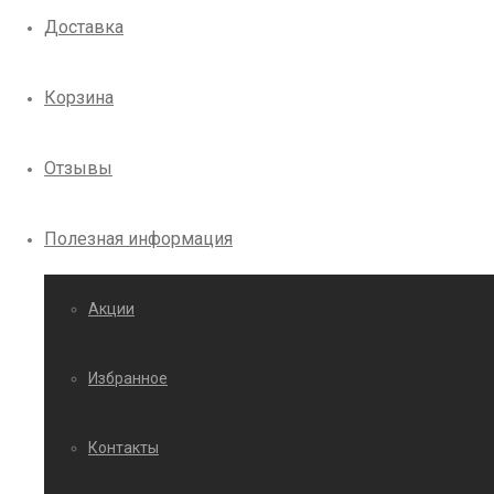
Доставка
Корзина
Отзывы
Полезная информация
Акции
Избранное
Контакты