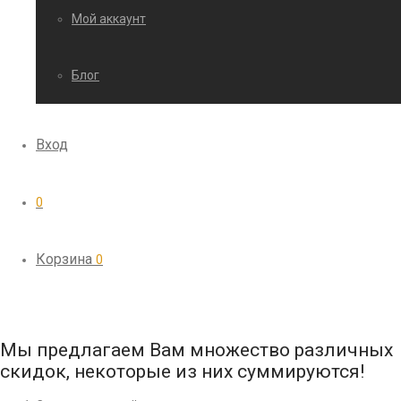
Мой аккаунт
Блог
Вход
0
Корзина
0
Мы предлагаем Вам множество различных
скидок, некоторые из них суммируются!