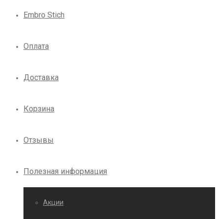
Embro Stich
Оплата
Доставка
Корзина
Отзывы
Полезная информация
Акции