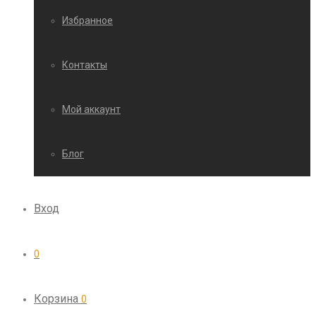
Избранное
Контакты
Мой аккаунт
Блог
Вход
0
Корзина
0