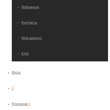
Избранное
Контакты
Мой аккаунт
Блог
Вход
0
Корзина
0