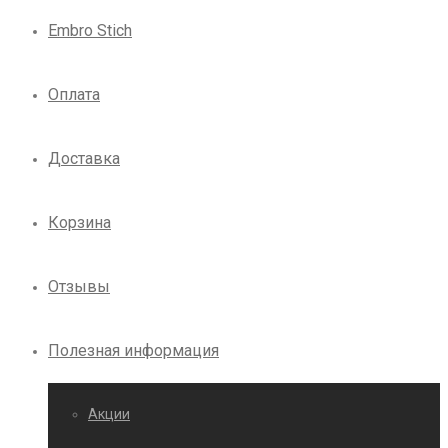
Embro Stich
Оплата
Доставка
Корзина
Отзывы
Полезная информация
Акции