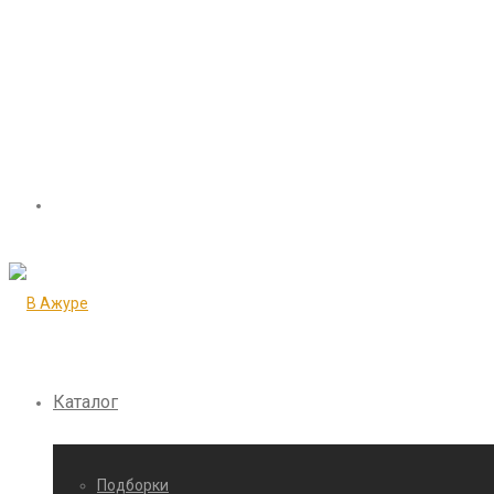
Каталог
Подборки