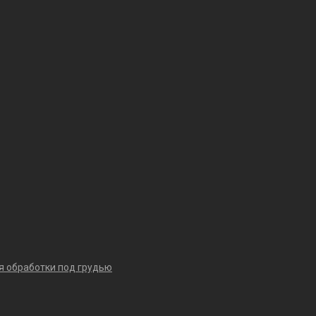
я обработки под грудью