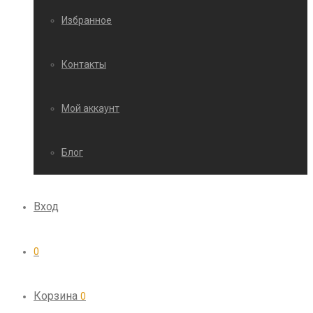
Избранное
Контакты
Мой аккаунт
Блог
Вход
0
Корзина
0