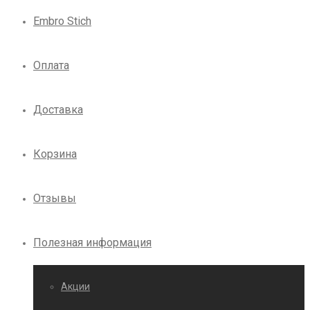
Embro Stich
Оплата
Доставка
Корзина
Отзывы
Полезная информация
Акции