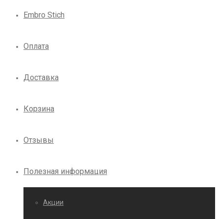
Embro Stich
Оплата
Доставка
Корзина
Отзывы
Полезная информация
Акции