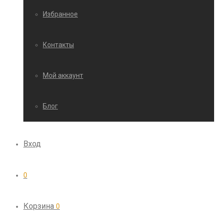
Избранное
Контакты
Мой аккаунт
Блог
Вход
0
Корзина
0