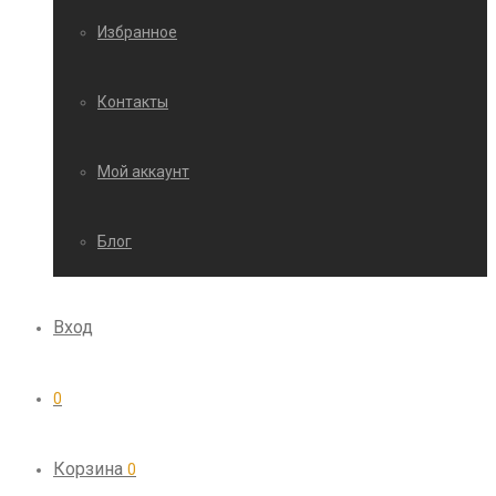
Избранное
Контакты
Мой аккаунт
Блог
Вход
0
Корзина
0