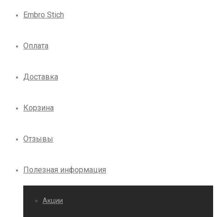
Embro Stich
Оплата
Доставка
Корзина
Отзывы
Полезная информация
Акции