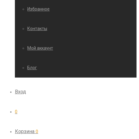
Избранное
Контакты
Мой аккаунт
Блог
Вход
0
Корзина
0