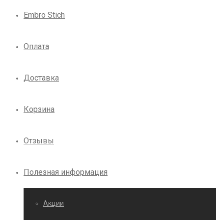
Embro Stich
Оплата
Доставка
Корзина
Отзывы
Полезная информация
Акции