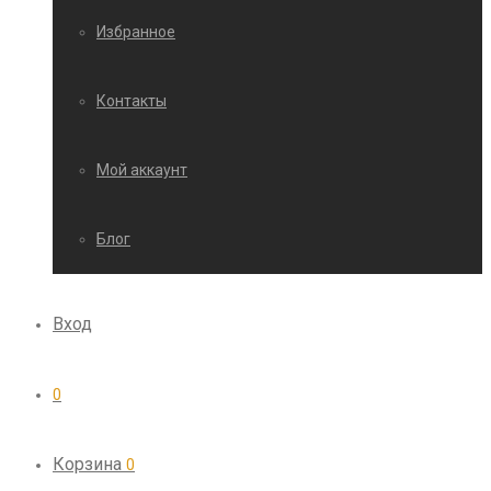
Избранное
Контакты
Мой аккаунт
Блог
Вход
0
Корзина
0