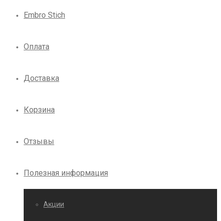
Embro Stich
Оплата
Доставка
Корзина
Отзывы
Полезная информация
Акции