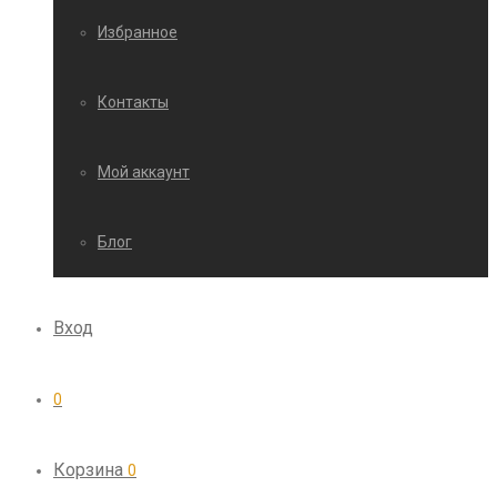
Избранное
Контакты
Мой аккаунт
Блог
Вход
0
Корзина
0