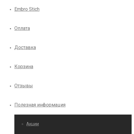
Embro Stich
Оплата
Доставка
Корзина
Отзывы
Полезная информация
Акции