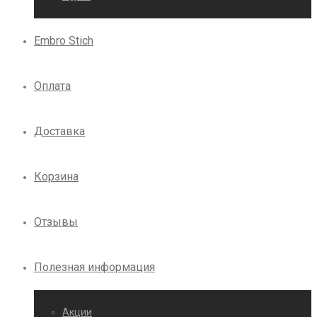
Embro Stich
Оплата
Доставка
Корзина
Отзывы
Полезная информация
Акции