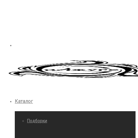
Каталог
Подборки