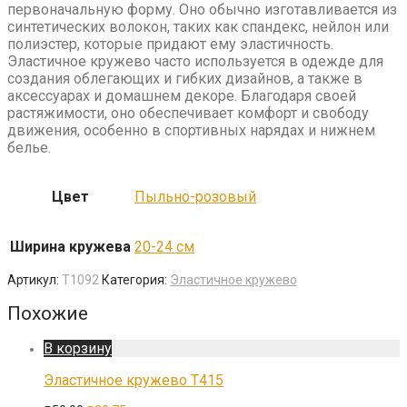
первоначальную форму. Оно обычно изготавливается из
синтетических волокон, таких как спандекс, нейлон или
полиэстер, которые придают ему эластичность.
Эластичное кружево часто используется в одежде для
создания облегающих и гибких дизайнов, а также в
аксессуарах и домашнем декоре. Благодаря своей
растяжимости, оно обеспечивает комфорт и свободу
движения, особенно в спортивных нарядах и нижнем
белье.
Цвет
Пыльно-розовый
Ширина кружева
20-24 см
Артикул:
T1092
Категория:
Эластичное кружево
Похожие
В корзину
Эластичное кружево T415