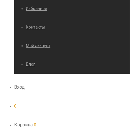
Избранное
Контакты
Мой аккаунт
Блог
Вход
0
Корзина
0