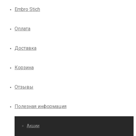
Embro Stich
Оплата
Доставка
Корзина
Отзывы
Полезная информация
Акции