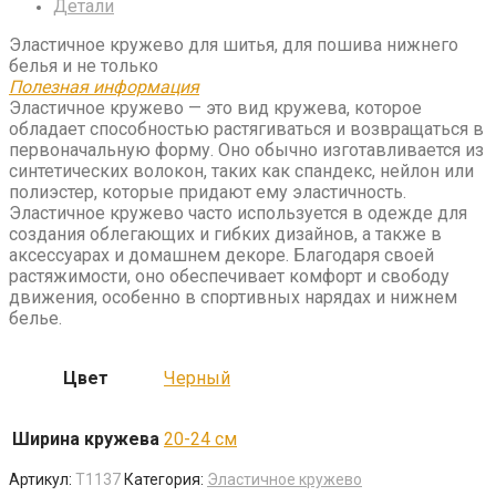
Детали
Эластичное кружево для шитья, для пошива нижнего
белья и не только
Полезная информация
Эластичное кружево — это вид кружева, которое
обладает способностью растягиваться и возвращаться в
первоначальную форму. Оно обычно изготавливается из
синтетических волокон, таких как спандекс, нейлон или
полиэстер, которые придают ему эластичность.
Эластичное кружево часто используется в одежде для
создания облегающих и гибких дизайнов, а также в
аксессуарах и домашнем декоре. Благодаря своей
растяжимости, оно обеспечивает комфорт и свободу
движения, особенно в спортивных нарядах и нижнем
белье.
Цвет
Черный
Ширина кружева
20-24 см
Артикул:
T1137
Категория:
Эластичное кружево