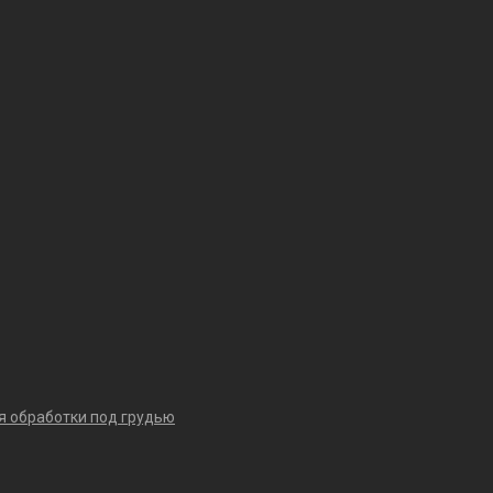
я обработки под грудью