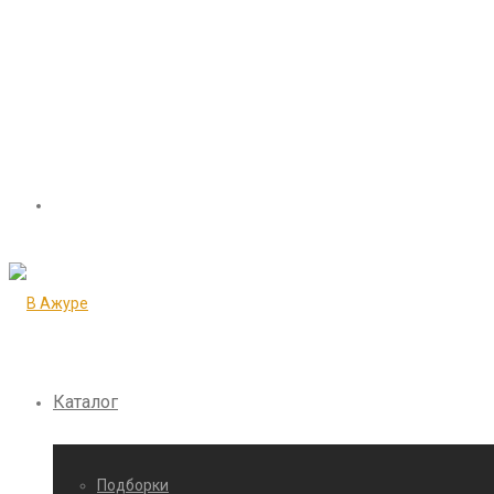
Каталог
Подборки