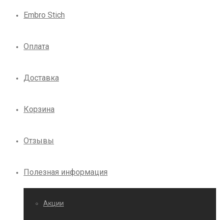
Embro Stich
Оплата
Доставка
Корзина
Отзывы
Полезная информация
Акции