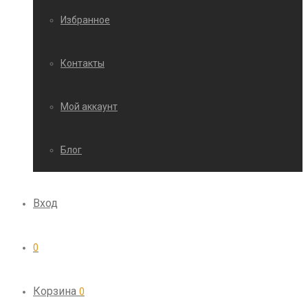
Избранное
Контакты
Мой аккаунт
Блог
Вход
0
Корзина
0