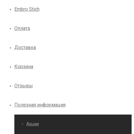
Embro Stich
Оплата
Доставка
Корзина
Отзывы
Полезная информация
Акции