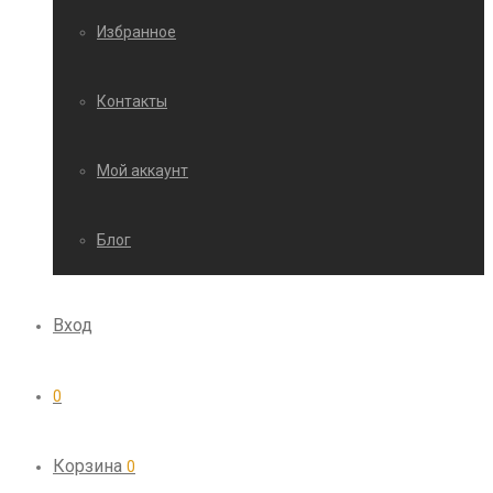
Избранное
Контакты
Мой аккаунт
Блог
Вход
0
Корзина
0