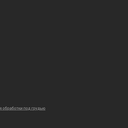
я обработки под грудью