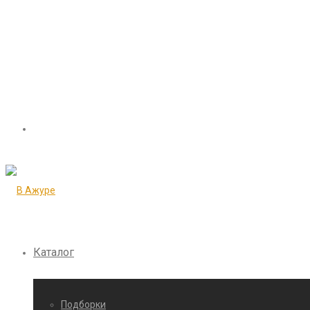
Каталог
Подборки