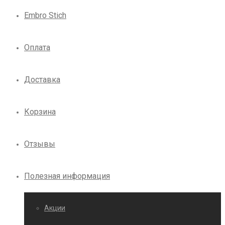
Embro Stich
Оплата
Доставка
Корзина
Отзывы
Полезная информация
Акции