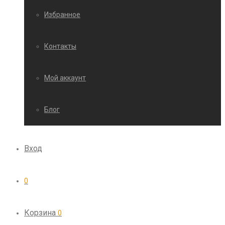
Избранное
Контакты
Мой аккаунт
Блог
Вход
0
Корзина
0