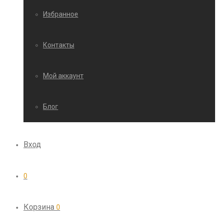
Избранное
Контакты
Мой аккаунт
Блог
Вход
0
Корзина
0