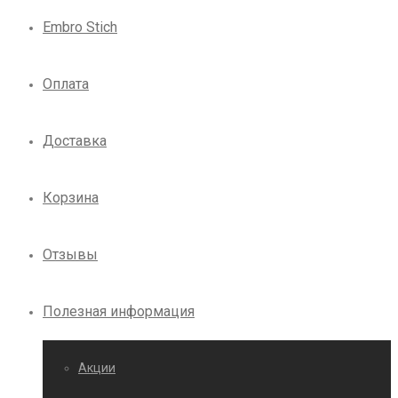
Embro Stich
Оплата
Доставка
Корзина
Отзывы
Полезная информация
Акции