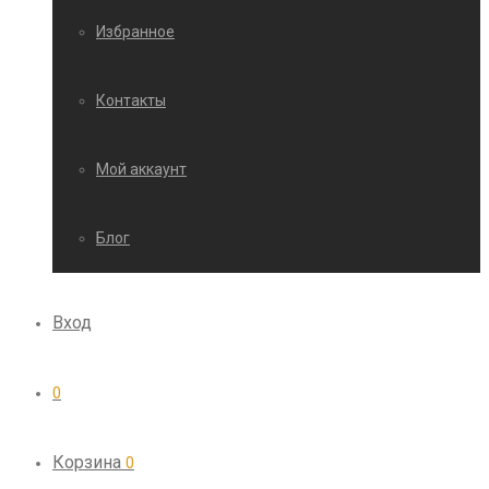
Избранное
Контакты
Мой аккаунт
Блог
Вход
0
Корзина
0