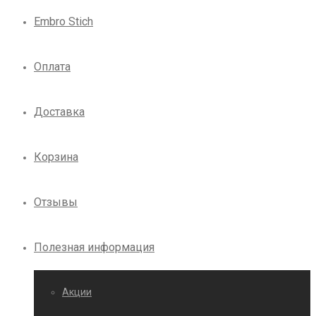
Embro Stich
Оплата
Доставка
Корзина
Отзывы
Полезная информация
Акции