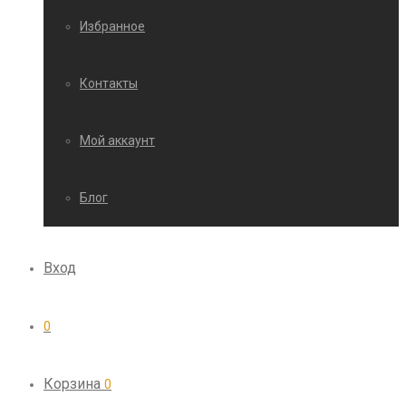
Избранное
Контакты
Мой аккаунт
Блог
Вход
0
Корзина
0