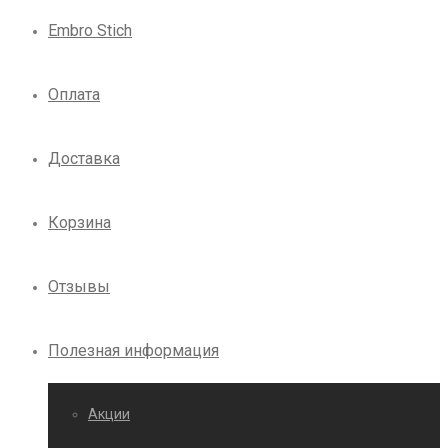
Embro Stich
Оплата
Доставка
Корзина
Отзывы
Полезная информация
Акции