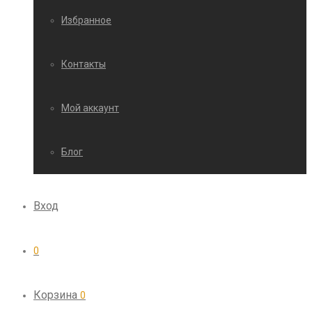
Избранное
Контакты
Мой аккаунт
Блог
Вход
0
Корзина
0