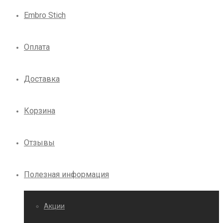
Embro Stich
Оплата
Доставка
Корзина
Отзывы
Полезная информация
Акции