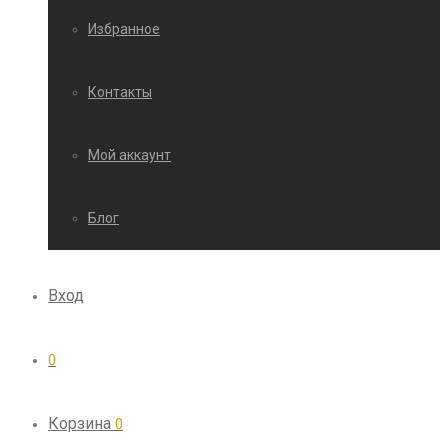
Избранное
Контакты
Мой аккаунт
Блог
Вход
0
Корзина
0