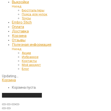
Выкройки
Назад
Бюстгальтеры
Пояса для чулок
Трусы
Embro Stich
Оплата
Доставка
Корзина
Отзывы
Полезная информация
Назад
Акции
Избранное
Контакты
Мой аккаунт
Блог
Updating
…
Корзина
Корзина пуста.
Продолжить покупки