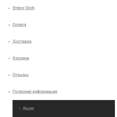
Embro Stich
Оплата
Доставка
Корзина
Отзывы
Полезная информация
Акции