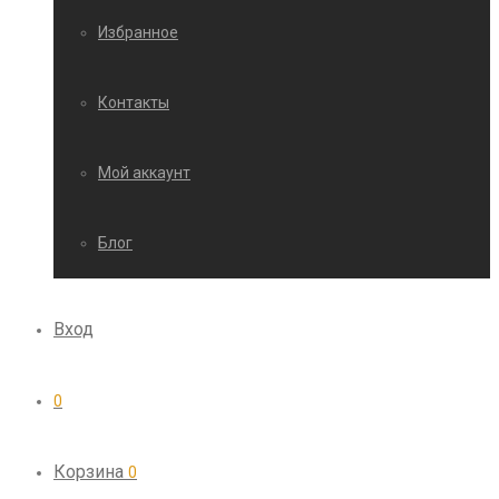
Избранное
Контакты
Мой аккаунт
Блог
Вход
0
Корзина
0