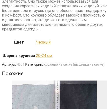
элегантность. Оно также может использоваться для
создания корсетных изделий, а также таких изделий, как
бюстгальтеры и трусы, где оно обеспечивает поддержку
и комфорт. Это кружево обладает высокой прочностью
и долговечностью, что делает его идеальным
материалом для изготовления нижнего белья и других
предметов одежды.
Цвет
Черный
Ширина кружева
20-24 см
Артикул:
N551
Категория:
Кружево на сетке (вышивка на сетке)
Похожие