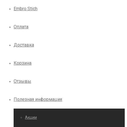
Embro Stich
Оплата
Доставка
Корзина
Отзывы
Полезная информация
Акции