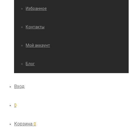
Избранное
Контакты
Мой аккаунт
Блог
Вход
0
Корзина
0