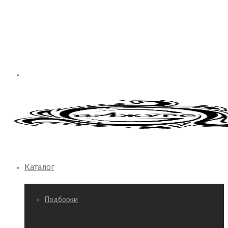
Каталог
Подборки