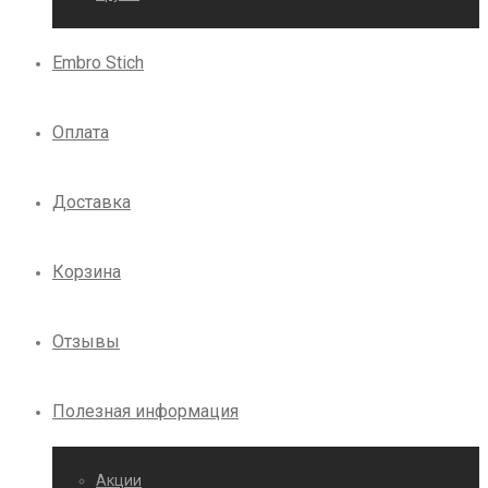
Embro Stich
Оплата
Доставка
Корзина
Отзывы
Полезная информация
Акции