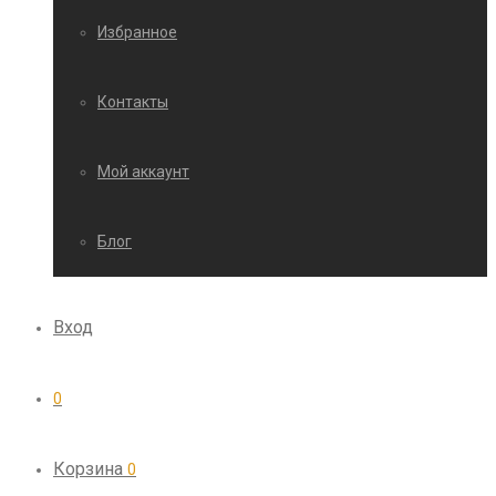
Избранное
Контакты
Мой аккаунт
Блог
Вход
0
Корзина
0