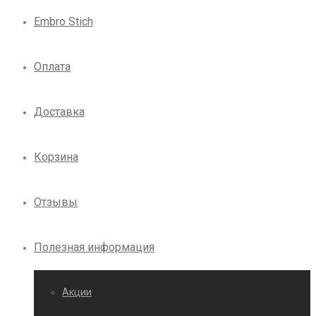
Embro Stich
Оплата
Доставка
Корзина
Отзывы
Полезная информация
Акции