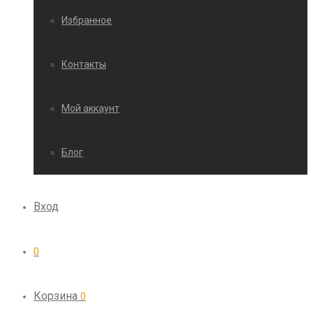
Избранное
Контакты
Мой аккаунт
Блог
Вход
0
Корзина
0