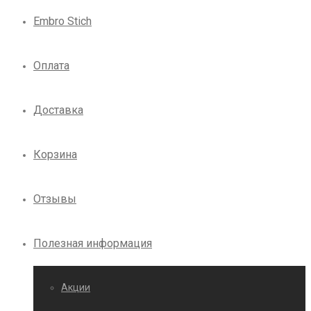
Embro Stich
Оплата
Доставка
Корзина
Отзывы
Полезная информация
Акции