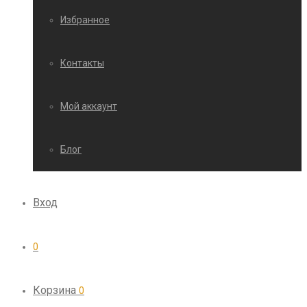
Избранное
Контакты
Мой аккаунт
Блог
Вход
0
Корзина
0