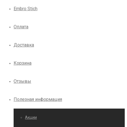
Embro Stich
Оплата
Доставка
Корзина
Отзывы
Полезная информация
Акции