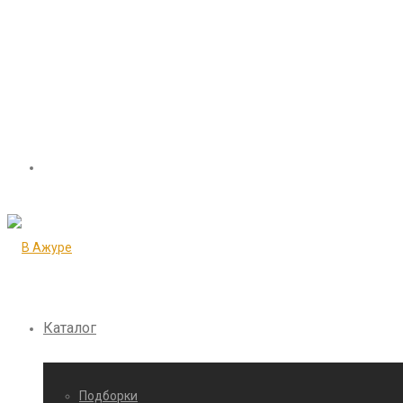
Каталог
Подборки