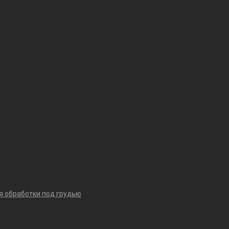
я обработки под грудью