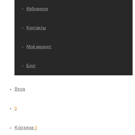
Избранное
Контакты
Мой аккаунт
Блог
Вход
0
Корзина
0