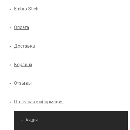
Embro Stich
Оплата
Доставка
Корзина
Отзывы
Полезная информация
Акции