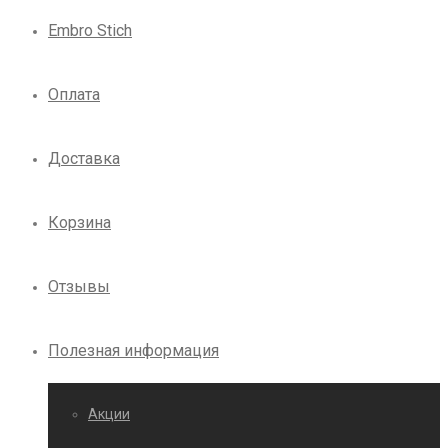
Embro Stich
Оплата
Доставка
Корзина
Отзывы
Полезная информация
Акции