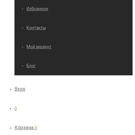
Избранное
Контакты
Мой аккаунт
Блог
Вход
0
Корзина
0