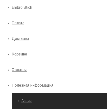
Embro Stich
Оплата
Доставка
Корзина
Отзывы
Полезная информация
Акции