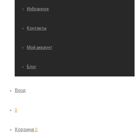
Избранное
Контакты
Мой аккаунт
Блог
Вход
0
Корзина
0