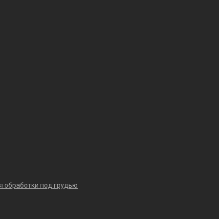
я обработки под грудью