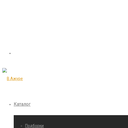
Каталог
Подборки