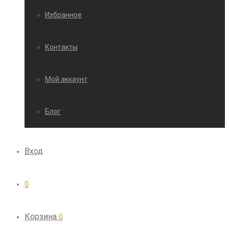
Избранное
Контакты
Мой аккаунт
Блог
Вход
0
Корзина
0