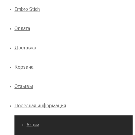
Embro Stich
Оплата
Доставка
Корзина
Отзывы
Полезная информация
Акции