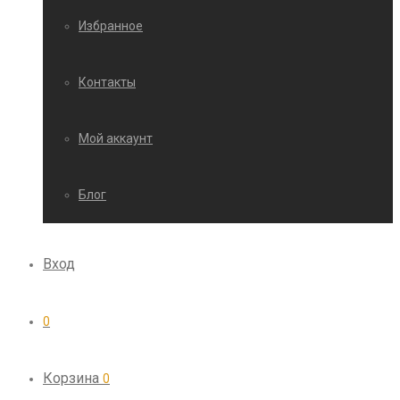
Избранное
Контакты
Мой аккаунт
Блог
Вход
0
Корзина
0