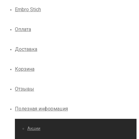
Embro Stich
Оплата
Доставка
Корзина
Отзывы
Полезная информация
Акции