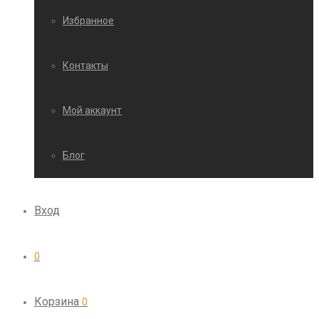
Избранное
Контакты
Мой аккаунт
Блог
Вход
0
Корзина
0