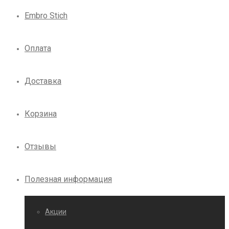
Embro Stich
Оплата
Доставка
Корзина
Отзывы
Полезная информация
Акции