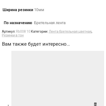
Ширина резинки
10мм
По назначению
Бретельная лента
Артикул:
Rb008 10
Категории:
Лента бретельная цветная
,
Резинки в тон
Вам также будет интересно…
В