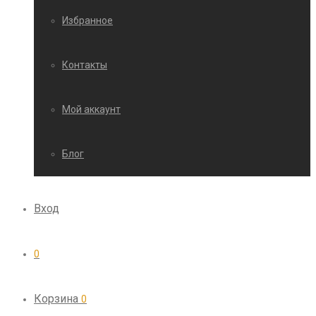
Избранное
Контакты
Мой аккаунт
Блог
Вход
0
Корзина
0