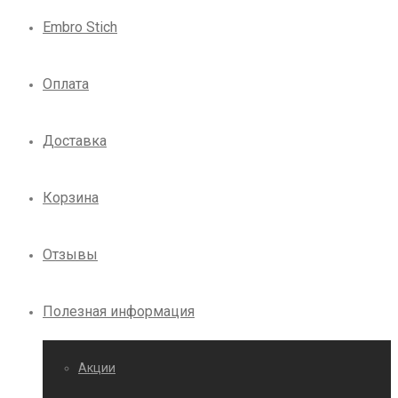
Embro Stich
Оплата
Доставка
Корзина
Отзывы
Полезная информация
Акции