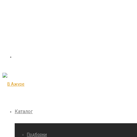
Каталог
Подборки