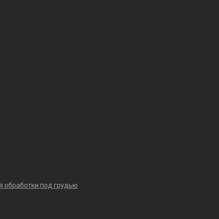
я обработки под грудью